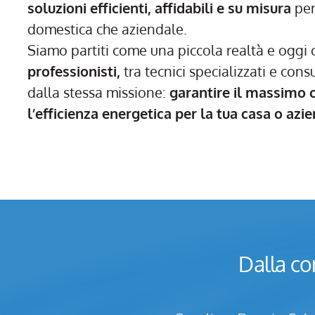
soluzioni efficienti, affidabili e su misura
per
domestica che aziendale.
Siamo partiti come una piccola realtà e ogg
professionisti,
tra tecnici specializzati e consul
dalla stessa missione:
garantire il massimo 
l’efficienza energetica per la tua casa o azi
Dalla co