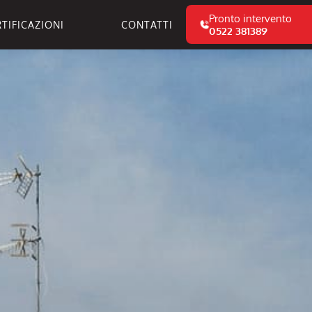
Pronto intervento
TIFICAZIONI
CONTATTI
0522 381389