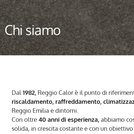
Chi siamo
Dal
1982,
Reggio Calor è il punto di riferime
riscaldamento, raffreddamento, climatizzaz
Reggio Emilia e dintorni.
Con oltre
40 anni di esperienza,
abbiamo cos
solida, in crescita costante e con un obiettivo 