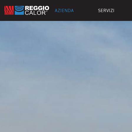
AZIENDA
SERVIZI