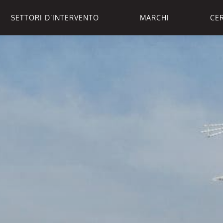
SETTORI D’INTERVENTO
MARCHI
CER