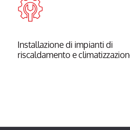
Installazione di impianti di
riscaldamento e climatizzazio