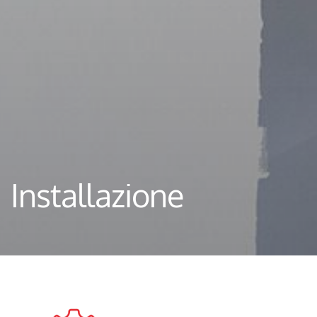
Installazione