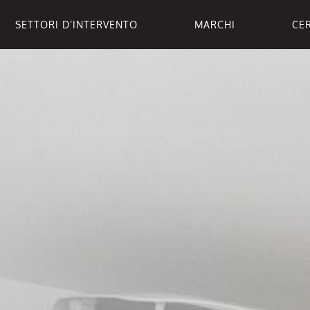
SETTORI D’INTERVENTO
MARCHI
CER