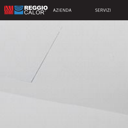
AZIENDA
SERVIZI